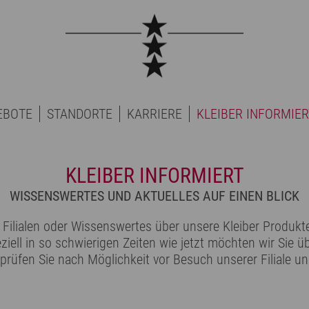
EBOTE
STANDORTE
KARRIERE
KLEIBER INFORMIER
KLEIBER INFORMIERT
WISSENSWERTES UND AKTUELLES AUF EINEN BLICK
Filialen oder Wissenswertes über unsere Kleiber Produkte 
ziell in so schwierigen Zeiten wie jetzt möchten wir Sie 
 prüfen Sie nach Möglichkeit vor Besuch unserer Filiale un