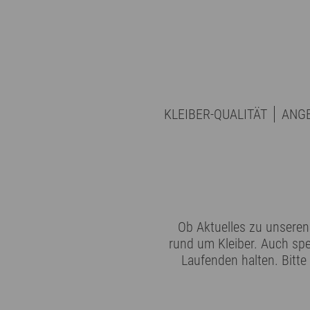
KLEIBER-QUALITÄT
ANG
Ob Aktuelles zu unseren 
rund um Kleiber. Auch spe
Laufenden halten. Bitte