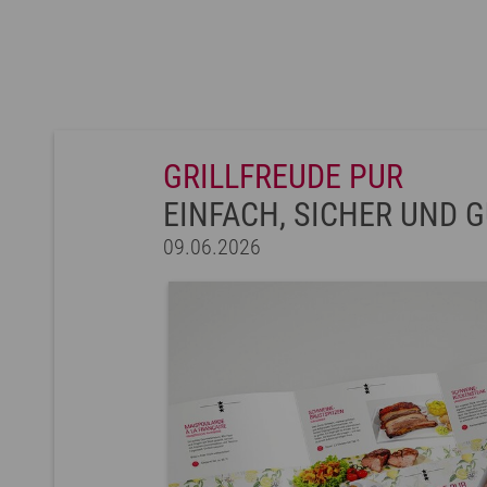
GRILLFREUDE PUR
EINFACH, SICHER UND G
09.06.2026