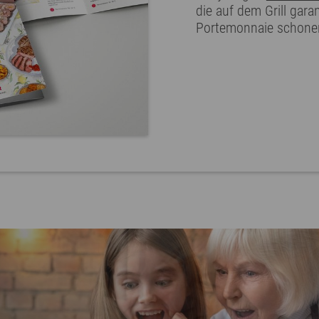
die auf dem Grill gara
Portemonnaie schone