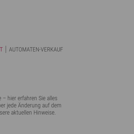
T
AUTOMATEN-VERKAUF
– hier erfahren Sie alles
über jede Änderung auf dem
sere aktuellen Hinweise.